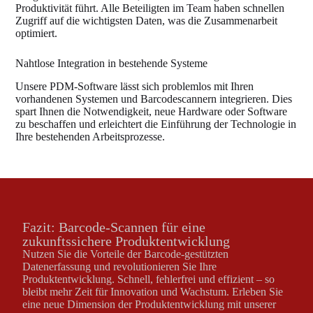
Produktivität führt. Alle Beteiligten im Team haben schnellen
Zugriff auf die wichtigsten Daten, was die Zusammenarbeit
optimiert.
Nahtlose Integration in bestehende Systeme
Unsere PDM-Software lässt sich problemlos mit Ihren
vorhandenen Systemen und Barcodescannern integrieren. Dies
spart Ihnen die Notwendigkeit, neue Hardware oder Software
zu beschaffen und erleichtert die Einführung der Technologie in
Ihre bestehenden Arbeitsprozesse.
Fazit: Barcode-Scannen für eine
zukunftssichere Produktentwicklung
Nutzen Sie die Vorteile der Barcode-gestützten
Datenerfassung und revolutionieren Sie Ihre
Produktentwicklung. Schnell, fehlerfrei und effizient – so
bleibt mehr Zeit für Innovation und Wachstum. Erleben Sie
eine neue Dimension der Produktentwicklung mit unserer