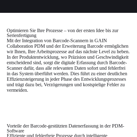
Optimieren Sie Ihre Prozesse – von der ersten Idee bis zur
Serienfertigung
Mit der Integration von Barcode-Scannern in GAIN
Collaboration PDM und der Erweiterung Barcode ermöglichen
wir Ihnen, Ihre Arbeitsprozesse auf das nächste Level zu heben.
In der Produktentwicklung, wo Präzision und Geschwindigkeit
entscheidend sind, sorgt die digitale Erfassung durch Barcode-
Scanner dafür, dass alle relevanten Daten sofort und fehlerfrei
in das System überführt werden. Dies führt zu einer deutlichen
Effizienzsteigerung in jeder Phase des Entwicklungsprozesses
und trägt dazu bei, Verzögerungen und kostspielige Fehler zu
vermeiden.
Vorteile der Barcode-gestützten Datenerfassung in der PDM-
Software
Effiziente und fehlerfreie Prozesse durch intelligente