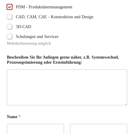
PDM - Produktdatenmanagement
CAD, CAM, CAE - Konstruktion und Design
3D-CAD
Schulungen und Services
Mehrfachnennung möglich
Beschreiben Sie Ihr Anliegen gerne näher, z.B. Systemwechsel,
Prozessoptimierung oder Ersteinführung:
Name
*