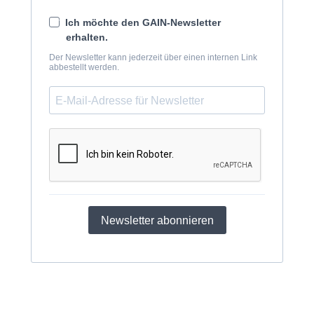
Ich möchte den GAIN-Newsletter
erhalten.
Der Newsletter kann jederzeit über einen internen Link
abbestellt werden.
Newsletter abonnieren