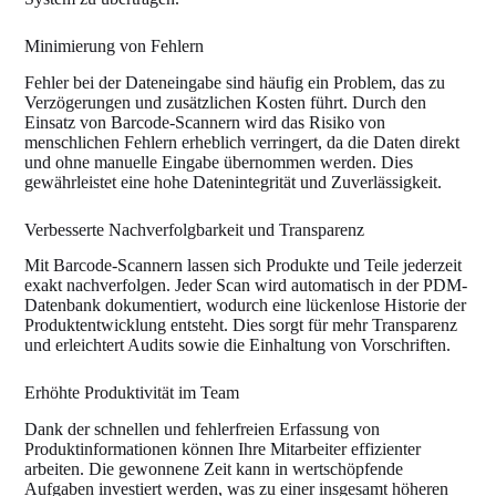
Minimierung von Fehlern
Fehler bei der Dateneingabe sind häufig ein Problem, das zu
Verzögerungen und zusätzlichen Kosten führt. Durch den
Einsatz von Barcode-Scannern wird das Risiko von
menschlichen Fehlern erheblich verringert, da die Daten direkt
und ohne manuelle Eingabe übernommen werden. Dies
gewährleistet eine hohe Datenintegrität und Zuverlässigkeit.
Verbesserte Nachverfolgbarkeit und Transparenz
Mit Barcode-Scannern lassen sich Produkte und Teile jederzeit
exakt nachverfolgen. Jeder Scan wird automatisch in der PDM-
Datenbank dokumentiert, wodurch eine lückenlose Historie der
Produktentwicklung entsteht. Dies sorgt für mehr Transparenz
und erleichtert Audits sowie die Einhaltung von Vorschriften.
Erhöhte Produktivität im Team
Dank der schnellen und fehlerfreien Erfassung von
Produktinformationen können Ihre Mitarbeiter effizienter
arbeiten. Die gewonnene Zeit kann in wertschöpfende
Aufgaben investiert werden, was zu einer insgesamt höheren