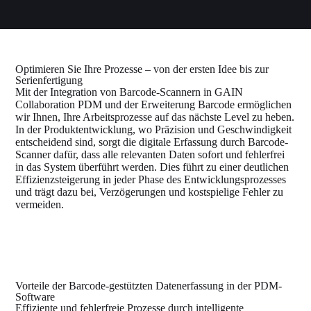
Optimieren Sie Ihre Prozesse – von der ersten Idee bis zur
Serienfertigung
Mit der Integration von Barcode-Scannern in GAIN
Collaboration PDM und der Erweiterung Barcode ermöglichen
wir Ihnen, Ihre Arbeitsprozesse auf das nächste Level zu heben.
In der Produktentwicklung, wo Präzision und Geschwindigkeit
entscheidend sind, sorgt die digitale Erfassung durch Barcode-
Scanner dafür, dass alle relevanten Daten sofort und fehlerfrei
in das System überführt werden. Dies führt zu einer deutlichen
Effizienzsteigerung in jeder Phase des Entwicklungsprozesses
und trägt dazu bei, Verzögerungen und kostspielige Fehler zu
vermeiden.
Vorteile der Barcode-gestützten Datenerfassung in der PDM-
Software
Effiziente und fehlerfreie Prozesse durch intelligente