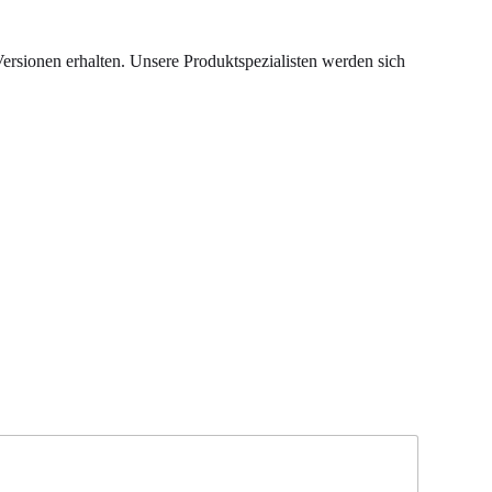
rsionen erhalten. Unsere Produktspezialisten werden sich