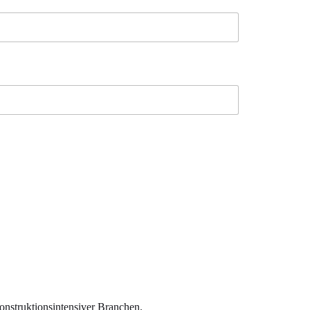
onstruktionsintensiver Branchen.