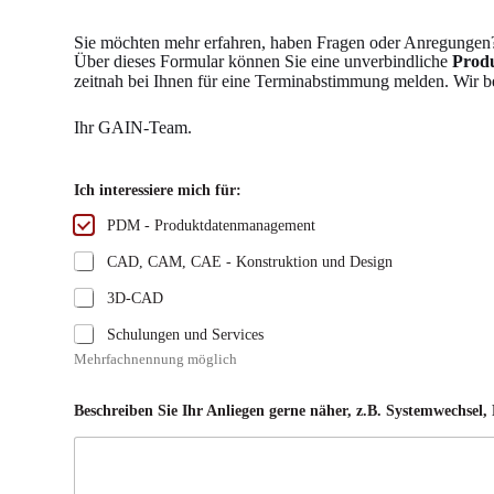
Sie möchten mehr erfahren, haben Fragen oder Anregungen
Über dieses Formular können Sie eine unverbindliche
Produ
zeitnah bei Ihnen für eine Terminabstimmung melden. Wir be
Ihr GAIN-Team.
Ich interessiere mich für:
PDM - Produktdatenmanagement
CAD, CAM, CAE - Konstruktion und Design
3D-CAD
Schulungen und Services
Mehrfachnennung möglich
Beschreiben Sie Ihr Anliegen gerne näher, z.B. Systemwechsel