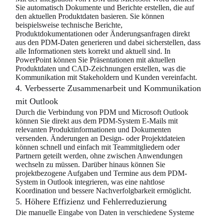
Sie automatisch Dokumente und Berichte erstellen, die auf
den aktuellen Produktdaten basieren. Sie können
beispielsweise technische Berichte,
Produktdokumentationen oder Änderungsanfragen direkt
aus den PDM-Daten generieren und dabei sicherstellen, dass
alle Informationen stets korrekt und aktuell sind. In
PowerPoint können Sie Präsentationen mit aktuellen
Produktdaten und CAD-Zeichnungen erstellen, was die
Kommunikation mit Stakeholdern und Kunden vereinfacht.
4. Verbesserte Zusammenarbeit und Kommunikation
mit Outlook
Durch die Verbindung von PDM und Microsoft Outlook
können Sie direkt aus dem PDM-System E-Mails mit
relevanten Produktinformationen und Dokumenten
versenden. Änderungen an Design- oder Projektdateien
können schnell und einfach mit Teammitgliedern oder
Partnern geteilt werden, ohne zwischen Anwendungen
wechseln zu müssen. Darüber hinaus können Sie
projektbezogene Aufgaben und Termine aus dem PDM-
System in Outlook integrieren, was eine nahtlose
Koordination und bessere Nachverfolgbarkeit ermöglicht.
5. Höhere Effizienz und Fehlerreduzierung
Die manuelle Eingabe von Daten in verschiedene Systeme