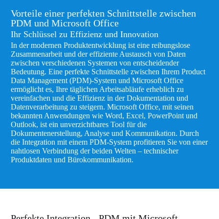
Vorteile einer perfekten Schnittstelle zwischen
PDM und Microsoft Office
Ihr Schlüssel zu Effizienz und Innovation
In der modernen Produktentwicklung ist eine reibungslose
Zusammenarbeit und der effiziente Austausch von Daten
zwischen verschiedenen Systemen von entscheidender
Bedeutung. Eine perfekte Schnittstelle zwischen Ihrem Product
Data Management (PDM)-System und Microsoft Office
ermöglicht es, Ihre täglichen Arbeitsabläufe erheblich zu
vereinfachen und die Effizienz in der Dokumentation und
Datenverarbeitung zu steigern. Microsoft Office, mit seinen
bekannten Anwendungen wie Word, Excel, PowerPoint und
Outlook, ist ein unverzichtbares Tool für die
Dokumentenerstellung, Analyse und Kommunikation. Durch
die Integration mit einem PDM-System profitieren Sie von einer
nahtlosen Verbindung der beiden Welten – technischer
Produktdaten und Bürokommunikation.
Perfekte Integration - PDM mit Microsoft