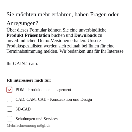
Sie möchten mehr erfahren, haben Fragen oder
Anregungen?
Über dieses Formular können Sie eine unverbindliche
Produkt-Präsentation
buchen und
Downloads
zu
unverbindlichen Demo-Versionen erhalten. Unsere
Produktspezialisten werden sich zeitnah bei Ihnen für eine
Terminabstimmung melden. Wir bedanken uns für Ihr Interesse.
Ihr GAIN-Team.
Ich interessiere mich für:
PDM - Produktdatenmanagement
CAD, CAM, CAE - Konstruktion und Design
3D-CAD
Schulungen und Services
Mehrfachnennung möglich