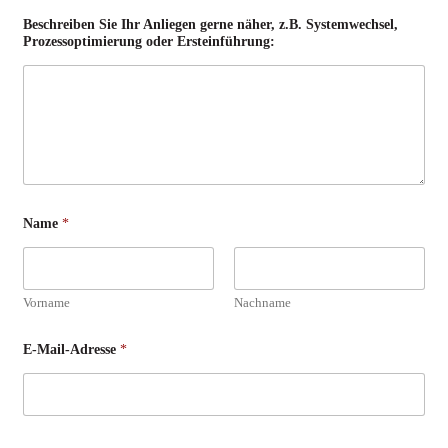
Beschreiben Sie Ihr Anliegen gerne näher, z.B. Systemwechsel,
Prozessoptimierung oder Ersteinführung:
Name
*
Vorname
Nachname
E-Mail-Adresse
*