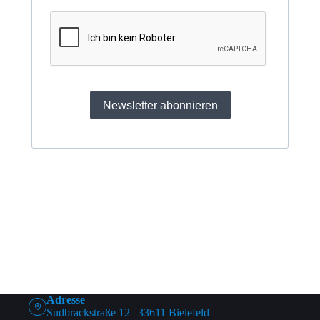
Newsletter abonnieren
Adresse
Sudbrackstraße 12 | 33611 Bielefeld