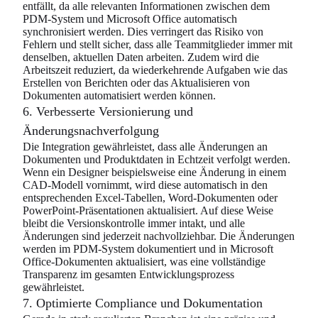
entfällt, da alle relevanten Informationen zwischen dem
PDM-System und Microsoft Office automatisch
synchronisiert werden. Dies verringert das Risiko von
Fehlern und stellt sicher, dass alle Teammitglieder immer mit
denselben, aktuellen Daten arbeiten. Zudem wird die
Arbeitszeit reduziert, da wiederkehrende Aufgaben wie das
Erstellen von Berichten oder das Aktualisieren von
Dokumenten automatisiert werden können.
6. Verbesserte Versionierung und
Änderungsnachverfolgung
Die Integration gewährleistet, dass alle Änderungen an
Dokumenten und Produktdaten in Echtzeit verfolgt werden.
Wenn ein Designer beispielsweise eine Änderung in einem
CAD-Modell vornimmt, wird diese automatisch in den
entsprechenden Excel-Tabellen, Word-Dokumenten oder
PowerPoint-Präsentationen aktualisiert. Auf diese Weise
bleibt die Versionskontrolle immer intakt, und alle
Änderungen sind jederzeit nachvollziehbar. Die Änderungen
werden im PDM-System dokumentiert und in Microsoft
Office-Dokumenten aktualisiert, was eine vollständige
Transparenz im gesamten Entwicklungsprozess
gewährleistet.
7. Optimierte Compliance und Dokumentation