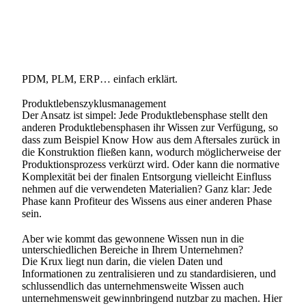
PDM, PLM, ERP… einfach erklärt.
Produktlebenszyklusmanagement
Der Ansatz ist simpel: Jede Produktlebensphase stellt den
anderen Produktlebensphasen ihr Wissen zur Verfügung, so
dass zum Beispiel Know How aus dem Aftersales zurück in
die Konstruktion fließen kann, wodurch möglicherweise der
Produktionsprozess verkürzt wird. Oder kann die normative
Komplexität bei der finalen Entsorgung vielleicht Einfluss
nehmen auf die verwendeten Materialien? Ganz klar: Jede
Phase kann Profiteur des Wissens aus einer anderen Phase
sein.
Aber wie kommt das gewonnene Wissen nun in die
unterschiedlichen Bereiche in Ihrem Unternehmen?
Die Krux liegt nun darin, die vielen Daten und
Informationen zu zentralisieren und zu standardisieren, und
schlussendlich das unternehmensweite Wissen auch
unternehmensweit gewinnbringend nutzbar zu machen. Hier