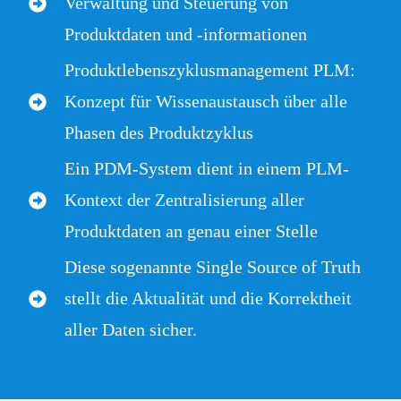
Verwaltung und Steuerung von
Produktdaten und -informationen
Produktlebenszyklusmanagement PLM:
Konzept für Wissenaustausch über alle
Phasen des Produktzyklus
Ein PDM-System dient in einem PLM-
Kontext der Zentralisierung aller
Produktdaten an genau einer Stelle
Diese sogenannte Single Source of Truth
stellt die Aktualität und die Korrektheit
aller Daten sicher.