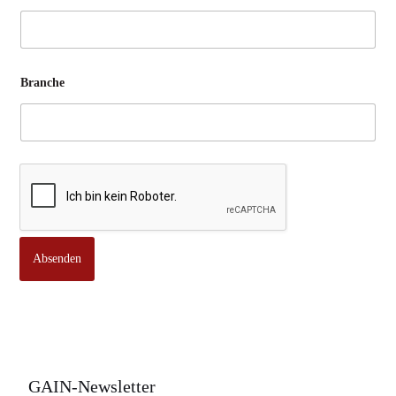
Branche
Absenden
GAIN-Newsletter