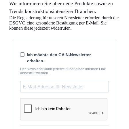
Wir informieren Sie über neue Produkte sowie zu
Trends konstruktionsintensiver Branchen.
Die Registrierung für unseren Newsletter erfordert durch die
DSGVO eine gesonderte Bestätigung per E-Mail. Sie
können diese jederzeit widerrufen.
Ich möchte den GAIN-Newsletter
erhalten.
Der Newsletter kann jederzeit über einen internen Link
abbestellt werden.