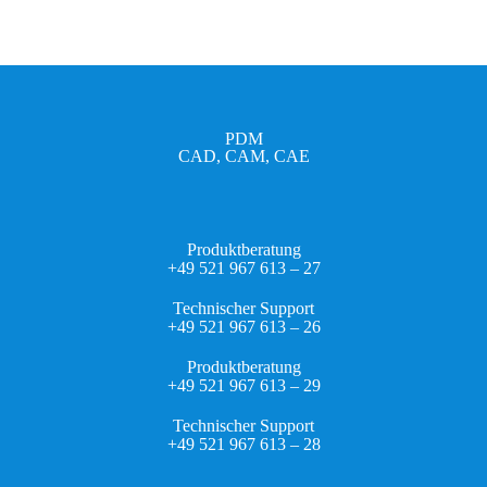
PDM
CAD, CAM, CAE
Produktberatung
+49 521 967 613 – 27
Technischer Support
+49 521 967 613 – 26
Produktberatung
+49 521 967 613 – 29
Technischer Support
+49 521 967 613 – 28