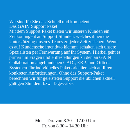
Wir sind für Sie da - Schnell und kompetent.
Das GAIN-Support-Paket
Mit dem Support-Paket bieten wir unseren Kunden ein
Zeitkontingent an Support-Stunden, welches ihnen die
Unterstützung unseres Teams zu jeder Zeit zusichert. Wenn
es auf Kundenseite irgendwo klemmt, schalten sich unsere
Spezialisten per Fernwartung auf Ihr System. Hierbei geht es
primär um Fragen und Hilfestellungen zu den an GAIN
Collaboration angebundenen CAD-, ERP- und Office-
Systemen. Ihr individuelles Paket orientiert sich an Ihren
konkreten Anforderungen. Ohne das Support-Paket
berechnen wir für geleisteten Support die üblichen aktuell
gültigen Stunden- bzw. Tagessätze.
Mo. – Do. von 8.30 – 17.00 Uhr
Fr. von 8.30 – 14.30 Uhr