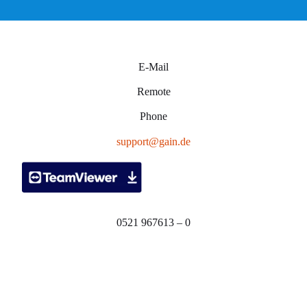
E-Mail
Remote
Phone
support@gain.de
0521 967613 – 0