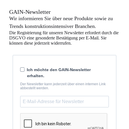
GAIN-Newsletter
Wir informieren Sie über neue Produkte sowie zu
Trends konstruktionsintensiver Branchen.
Die Registrierung für unseren Newsletter erfordert durch die
DSGVO eine gesonderte Bestätigung per E-Mail. Sie
können diese jederzeit widerrufen.
Ich möchte den GAIN-Newsletter
erhalten.
Der Newsletter kann jederzeit über einen internen Link
abbestellt werden.