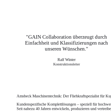
"GAIN Collaboration überzeugt durch
Einfachheit und Klassifizierungen nach
unseren Wünschen."
Ralf Winter
Konstruktionsleiter
Amsbeck Maschinentechnik: Der Fliehkraftspezialist für 
Kundenspezifische Komplettlösungen – speziell für hochwe
Seit nahezu 40 Jahren entwickeln, produzieren und vertreib