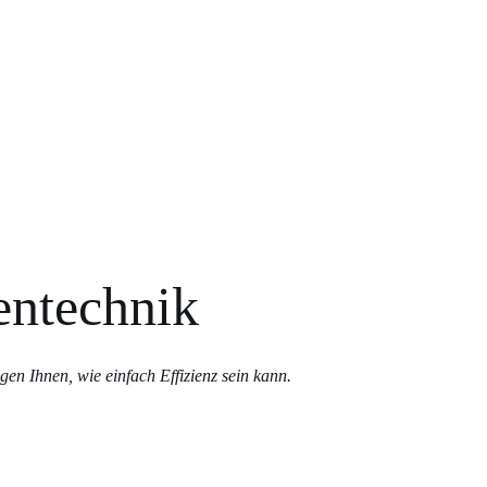
ntechnik
gen Ihnen, wie einfach Effizienz sein kann.