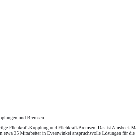
Kupplungen und Bremsen
rtige Fliehkraft-Kupplung und Fliehkraft-Bremsen. Das ist Amsbeck M
en etwa 35 Mitarbeiter in Everswinkel anspruchsvolle Lösungen für die