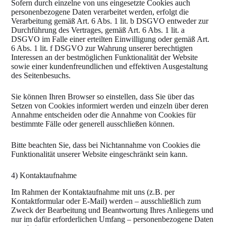
Sofern durch einzelne von uns eingesetzte Cookies auch
personenbezogene Daten verarbeitet werden, erfolgt die
Verarbeitung gemäß Art. 6 Abs. 1 lit. b DSGVO entweder zur
Durchführung des Vertrages, gemäß Art. 6 Abs. 1 lit. a
DSGVO im Falle einer erteilten Einwilligung oder gemäß Art.
6 Abs. 1 lit. f DSGVO zur Wahrung unserer berechtigten
Interessen an der bestmöglichen Funktionalität der Website
sowie einer kundenfreundlichen und effektiven Ausgestaltung
des Seitenbesuchs.
Sie können Ihren Browser so einstellen, dass Sie über das
Setzen von Cookies informiert werden und einzeln über deren
Annahme entscheiden oder die Annahme von Cookies für
bestimmte Fälle oder generell ausschließen können.
Bitte beachten Sie, dass bei Nichtannahme von Cookies die
Funktionalität unserer Website eingeschränkt sein kann.
4) Kontaktaufnahme
Im Rahmen der Kontaktaufnahme mit uns (z.B. per
Kontaktformular oder E-Mail) werden – ausschließlich zum
Zweck der Bearbeitung und Beantwortung Ihres Anliegens und
nur im dafür erforderlichen Umfang – personenbezogene Daten