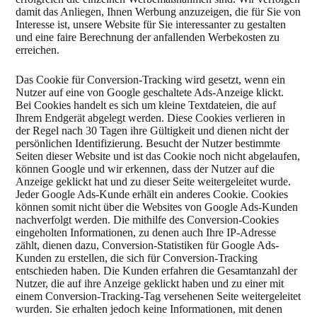
damit das Anliegen, Ihnen Werbung anzuzeigen, die für Sie von
Interesse ist, unsere Website für Sie interessanter zu gestalten
und eine faire Berechnung der anfallenden Werbekosten zu
erreichen.
Das Cookie für Conversion-Tracking wird gesetzt, wenn ein
Nutzer auf eine von Google geschaltete Ads-Anzeige klickt.
Bei Cookies handelt es sich um kleine Textdateien, die auf
Ihrem Endgerät abgelegt werden. Diese Cookies verlieren in
der Regel nach 30 Tagen ihre Gültigkeit und dienen nicht der
persönlichen Identifizierung. Besucht der Nutzer bestimmte
Seiten dieser Website und ist das Cookie noch nicht abgelaufen,
können Google und wir erkennen, dass der Nutzer auf die
Anzeige geklickt hat und zu dieser Seite weitergeleitet wurde.
Jeder Google Ads-Kunde erhält ein anderes Cookie. Cookies
können somit nicht über die Websites von Google Ads-Kunden
nachverfolgt werden. Die mithilfe des Conversion-Cookies
eingeholten Informationen, zu denen auch Ihre IP-Adresse
zählt, dienen dazu, Conversion-Statistiken für Google Ads-
Kunden zu erstellen, die sich für Conversion-Tracking
entschieden haben. Die Kunden erfahren die Gesamtanzahl der
Nutzer, die auf ihre Anzeige geklickt haben und zu einer mit
einem Conversion-Tracking-Tag versehenen Seite weitergeleitet
wurden. Sie erhalten jedoch keine Informationen, mit denen