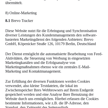
übermittelt.
8) Online-Marketing
8.1
Brevo Tracker
Diese Website nutzt für die Erbringung und Synchronisation
diverser Leistungen des Kundenmanagements den software-
basierten Marketingdienst des folgenden Anbieters: Brevo
GmbH, Köpenicker Straße 126, 10179 Berlin, Deutschland
Der Dienst ermöglicht die automatisierte Bearbeitung von Feed-
Aktivitäten, die Steuerung von Werbung in eingesetzten
Marketingkanälen und die Erfolgsanalyse von
Marketingmaßnahmen ebenso wie ein zentrales E-Mail-
Marketing und Kontaktmanagement.
Zur Erfüllung der diversen Funktionen werden Cookies
verwendet, also kleine Textdateien, die lokal im
Zwischenspeicher Ihres Webbrowsers auf Ihrem Endgerät
gespeichert werden und eine Analyse Ihrer Benutzung der
Website durch uns ermöglichen. Hierbei erfassen die Cookies
bestimmte Informationen, wie z.B. die IP-Adresse, den
Standort, den Zeitpunkt des Seitenaufrufs.