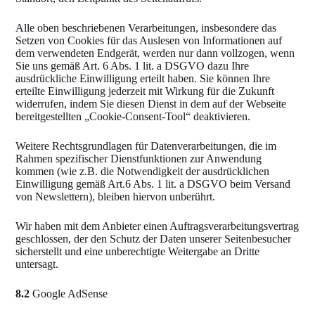
Alle oben beschriebenen Verarbeitungen, insbesondere das
Setzen von Cookies für das Auslesen von Informationen auf
dem verwendeten Endgerät, werden nur dann vollzogen, wenn
Sie uns gemäß Art. 6 Abs. 1 lit. a DSGVO dazu Ihre
ausdrückliche Einwilligung erteilt haben. Sie können Ihre
erteilte Einwilligung jederzeit mit Wirkung für die Zukunft
widerrufen, indem Sie diesen Dienst in dem auf der Webseite
bereitgestellten „Cookie-Consent-Tool“ deaktivieren.
Weitere Rechtsgrundlagen für Datenverarbeitungen, die im
Rahmen spezifischer Dienstfunktionen zur Anwendung
kommen (wie z.B. die Notwendigkeit der ausdrücklichen
Einwilligung gemäß Art.6 Abs. 1 lit. a DSGVO beim Versand
von Newslettern), bleiben hiervon unberührt.
Wir haben mit dem Anbieter einen Auftragsverarbeitungsvertrag
geschlossen, der den Schutz der Daten unserer Seitenbesucher
sicherstellt und eine unberechtigte Weitergabe an Dritte
untersagt.
8.2
Google AdSense