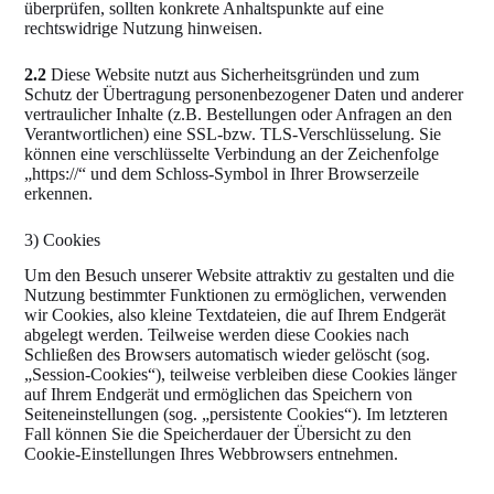
überprüfen, sollten konkrete Anhaltspunkte auf eine
rechtswidrige Nutzung hinweisen.
2.2
Diese Website nutzt aus Sicherheitsgründen und zum
Schutz der Übertragung personenbezogener Daten und anderer
vertraulicher Inhalte (z.B. Bestellungen oder Anfragen an den
Verantwortlichen) eine SSL-bzw. TLS-Verschlüsselung. Sie
können eine verschlüsselte Verbindung an der Zeichenfolge
„https://“ und dem Schloss-Symbol in Ihrer Browserzeile
erkennen.
3) Cookies
Um den Besuch unserer Website attraktiv zu gestalten und die
Nutzung bestimmter Funktionen zu ermöglichen, verwenden
wir Cookies, also kleine Textdateien, die auf Ihrem Endgerät
abgelegt werden. Teilweise werden diese Cookies nach
Schließen des Browsers automatisch wieder gelöscht (sog.
„Session-Cookies“), teilweise verbleiben diese Cookies länger
auf Ihrem Endgerät und ermöglichen das Speichern von
Seiteneinstellungen (sog. „persistente Cookies“). Im letzteren
Fall können Sie die Speicherdauer der Übersicht zu den
Cookie-Einstellungen Ihres Webbrowsers entnehmen.