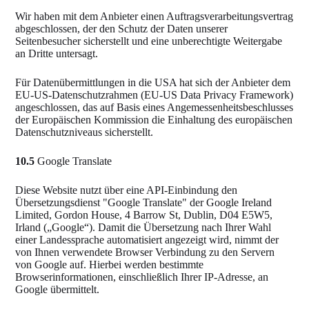
Wir haben mit dem Anbieter einen Auftragsverarbeitungsvertrag
abgeschlossen, der den Schutz der Daten unserer
Seitenbesucher sicherstellt und eine unberechtigte Weitergabe
an Dritte untersagt.
Für Datenübermittlungen in die USA hat sich der Anbieter dem
EU-US-Datenschutzrahmen (EU-US Data Privacy Framework)
angeschlossen, das auf Basis eines Angemessenheitsbeschlusses
der Europäischen Kommission die Einhaltung des europäischen
Datenschutzniveaus sicherstellt.
10.5
Google Translate
Diese Website nutzt über eine API-Einbindung den
Übersetzungsdienst "Google Translate" der Google Ireland
Limited, Gordon House, 4 Barrow St, Dublin, D04 E5W5,
Irland („Google“). Damit die Übersetzung nach Ihrer Wahl
einer Landessprache automatisiert angezeigt wird, nimmt der
von Ihnen verwendete Browser Verbindung zu den Servern
von Google auf. Hierbei werden bestimmte
Browserinformationen, einschließlich Ihrer IP-Adresse, an
Google übermittelt.