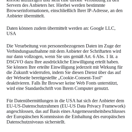
Servern des Anbieters her. Hierbei werden bestimmte
Browserinformationen, einschließlich Ihrer IP-Adresse, an den
Anbieter übermittelt.
Daten können zudem übermittelt werden an: Google LLC,
USA
Die Verarbeitung von personenbezogenen Daten im Zuge der
Verbindungsaufnahme mit dem Anbieter der Schriftarten wird
nur dann vollzogen, wenn Sie uns gemäß Art. 6 Abs. 1 lit. a
DSGVO dazu Ihre ausdrückliche Einwilligung erteilt haben.
Sie können Ihre erteilte Einwilligung jederzeit mit Wirkung für
die Zukunft widerrufen, indem Sie diesen Dienst über das auf
der Webseite bereitgestellte „Cookie-Consent-Tool“
deaktivieren. Falls Ihr Browser keine Web Fonts unterstützt,
wird eine Standardschrift von Ihrem Computer genutzt.
Für Datenübermittlungen in die USA hat sich der Anbieter dem
EU-US-Datenschutzrahmen (EU-US Data Privacy Framework)
angeschlossen, das auf Basis eines Angemessenheitsbeschlusses
der Europäischen Kommission die Einhaltung des europäischen
Datenschutzniveaus sicherstellt.