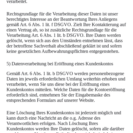
verarbeitet.
Rechtsgrundlage für die Verarbeitung dieser Daten ist unser
berechtigtes Interesse an der Beantwortung Ihres Anliegens
gemäß Art. 6 Abs. 1 lit. f DSGVO. Zielt Ihre Kontaktierung auf
einen Vertrag ab, so ist zusätzliche Rechtsgrundlage für die
Verarbeitung Art. 6 Abs. 1 lit. b DSGVO. Ihre Daten werden
gelöscht, wenn sich aus den Umständen entnehmen lässt, dass
der betroffene Sachverhalt abschließend geklärt ist und sofern
keine gesetzlichen Aufbewahrungspflichten entgegenstehen.
5) Datenverarbeitung bei Eröffnung eines Kundenkontos
Gemäß Art. 6 Abs. 1 lit. b DSGVO werden personenbezogene
Daten im jeweils erforderlichen Umfang weiterhin erhoben und
verarbeitet, wenn Sie uns diese bei der Eröffnung eines
Kundenkontos mitteilen. Welche Daten für die Kontoeröffnung
erforderlich sind, entnehmen Sie der Eingabemaske des
entsprechenden Formulars auf unserer Website.
Eine Löschung Ihres Kundenkontos ist jederzeit möglich und
kann durch eine Nachricht an die o.g. Adresse des
Verantwortlichen erfolgen. Nach Löschung Ihres
Kundenkontos werden Ihre Daten gelöscht, sofern alle darüber