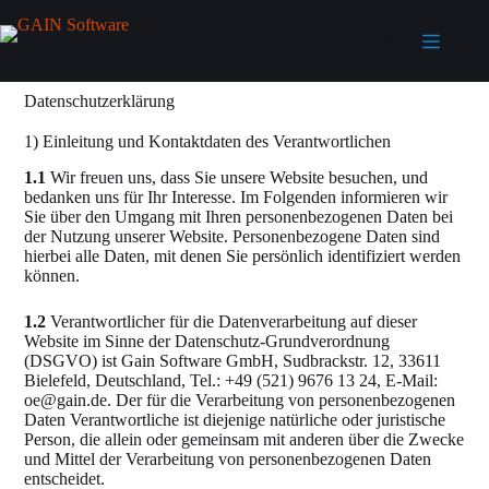
Menü
Datenschutzerklärung
1) Einleitung und Kontaktdaten des Verantwortlichen
1.1
Wir freuen uns, dass Sie unsere Website besuchen, und
bedanken uns für Ihr Interesse. Im Folgenden informieren wir
Sie über den Umgang mit Ihren personenbezogenen Daten bei
der Nutzung unserer Website. Personenbezogene Daten sind
hierbei alle Daten, mit denen Sie persönlich identifiziert werden
können.
1.2
Verantwortlicher für die Datenverarbeitung auf dieser
Website im Sinne der Datenschutz-Grundverordnung
(DSGVO) ist Gain Software GmbH, Sudbrackstr. 12, 33611
Bielefeld, Deutschland, Tel.: +49 (521) 9676 13 24, E-Mail:
oe@gain.de. Der für die Verarbeitung von personenbezogenen
Daten Verantwortliche ist diejenige natürliche oder juristische
Person, die allein oder gemeinsam mit anderen über die Zwecke
und Mittel der Verarbeitung von personenbezogenen Daten
entscheidet.