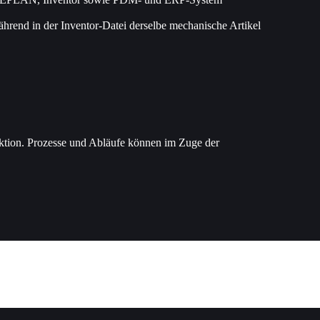
rend in der Inventor-Datei derselbe mechanische Artikel
ktion. Prozesse und Abläufe können im Zuge der