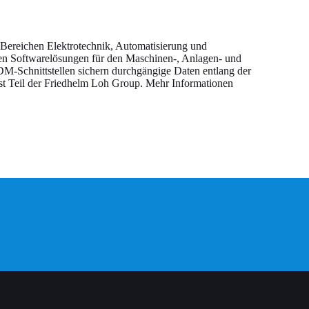
Bereichen Elektrotechnik, Automatisierung und
en Softwarelösungen für den Maschinen-, Anlagen- und
M-Schnittstellen sichern durchgängige Daten entlang der
t Teil der Friedhelm Loh Group. Mehr Informationen