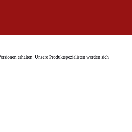
rsionen erhalten. Unsere Produktspezialisten werden sich