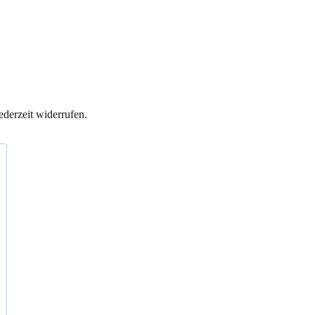
ederzeit widerrufen.