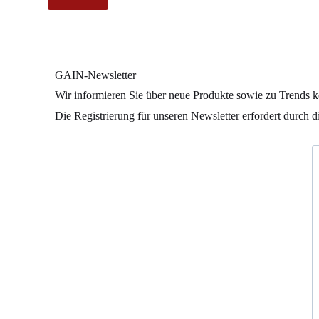
GAIN-Newsletter
Wir informieren Sie über neue Produkte sowie zu Trends k
Die Registrierung für unseren Newsletter erfordert durch 