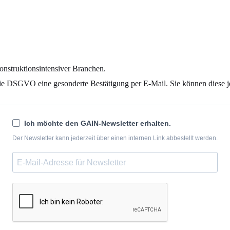
onstruktionsintensiver Branchen.
die DSGVO eine gesonderte Bestätigung per E-Mail. Sie können diese j
Ich möchte den GAIN-Newsletter erhalten.
Der Newsletter kann jederzeit über einen internen Link abbestellt werden.