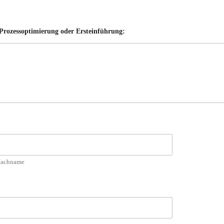
, Prozessoptimierung oder Ersteinführung:
achname