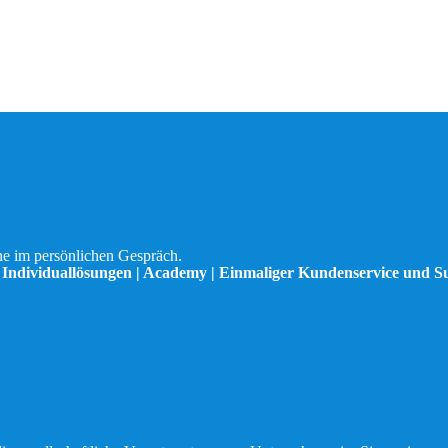
ne im persönlichen Gespräch.
| Individuallösungen | Academy | Einmaliger Kundenservice und S