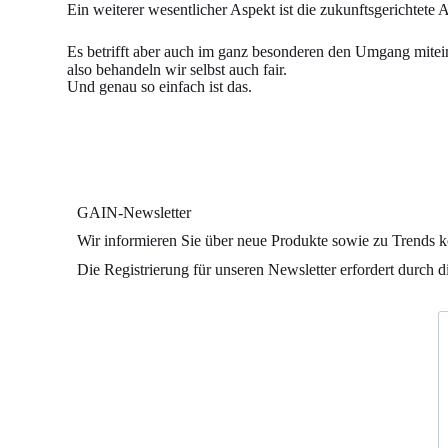
Ein weiterer wesentlicher Aspekt ist die zukunftsgerichtete 
Es betrifft aber auch im ganz besonderen den Umgang mitei
also behandeln wir selbst auch fair.
Und genau so einfach ist das.
GAIN-Newsletter
Wir informieren Sie über neue Produkte sowie zu Trends k
Die Registrierung für unseren Newsletter erfordert durch 