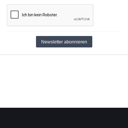
Newsletter abonnieren