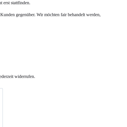
 erst stattfinden.
d Kunden gegenüber. Wir möchten fair behandelt werden,
ederzeit widerrufen.