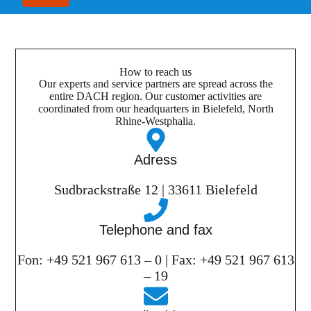
How to reach us
Our experts and service partners are spread across the
entire DACH region. Our customer activities are
coordinated from our headquarters in Bielefeld, North
Rhine-Westphalia.
Adress
Sudbrackstraße 12 | 33611 Bielefeld
Telephone and fax
Fon: +49 521 967 613 – 0 | Fax: +49 521 967 613
– 19