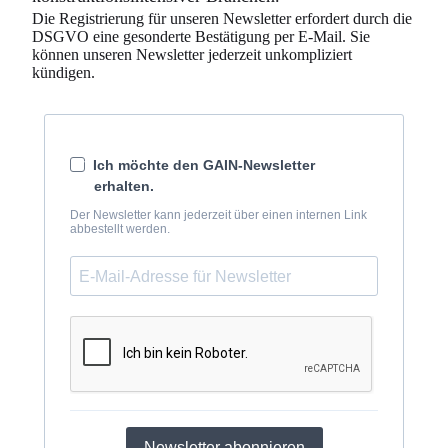
Die Registrierung für unseren Newsletter erfordert durch die
DSGVO eine gesonderte Bestätigung per E-Mail. Sie
können unseren Newsletter jederzeit unkompliziert
kündigen.
Ich möchte den GAIN-Newsletter
erhalten.
Der Newsletter kann jederzeit über einen internen Link
abbestellt werden.
Newsletter abonnieren