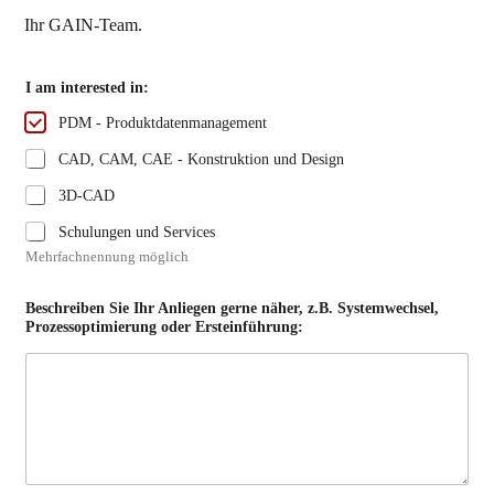
Ihr GAIN-Team.
I am interested in:
PDM - Produktdatenmanagement
CAD, CAM, CAE - Konstruktion und Design
3D-CAD
Schulungen und Services
Mehrfachnennung möglich
Beschreiben Sie Ihr Anliegen gerne näher, z.B. Systemwechsel,
Prozessoptimierung oder Ersteinführung: