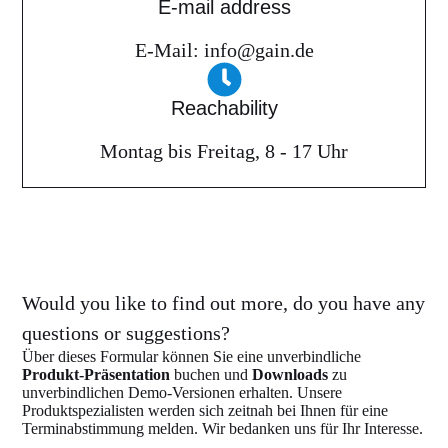
E-mail address
E-Mail: info@gain.de
Reachability
Montag bis Freitag, 8 - 17 Uhr
Would you like to find out more, do you have any
questions or suggestions?
Über dieses Formular können Sie eine unverbindliche
Produkt-Präsentation
buchen und
Downloads
zu
unverbindlichen Demo-Versionen erhalten. Unsere
Produktspezialisten werden sich zeitnah bei Ihnen für eine
Terminabstimmung melden. Wir bedanken uns für Ihr Interesse.