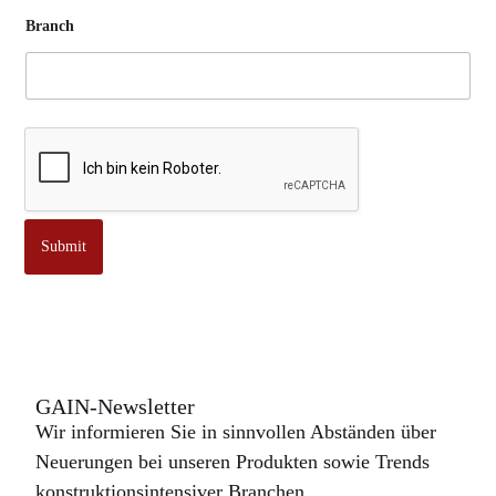
Branch
Submit
GAIN-Newsletter
Wir informieren Sie in sinnvollen Abständen über
Neuerungen bei unseren Produkten sowie Trends
konstruktionsintensiver Branchen.