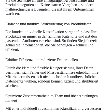
Sie die Software an Ihre einzigartigen Arbeitsabläufe und
Produktkategorien an. Keine starren Vorgaben – sondern
maßgeschneiderte Lösungen, die mit Ihrem Unternehmen
wachsen.
Einfache und intuitive Strukturierung von Produktdaten
Die kundenindividuelle Klassifikation sorgt dafür, dass Ihre
Produktdaten immer in der richtigen Kategorie und mit den
passenden Attributen versehen sind. So finden Sie jederzeit
genau die Informationen, die Sie benötigen – schnell und
effizient.
Erhöhte Effizienz und reduzierte Fehlerquellen
Durch die klare und flexible Kategorisierung Ihrer Daten
verringern sich Fehler und Missverständnisse erheblich. Ihre
Mitarbeiter müssen sich nicht mehr durch unübersichtliche
Datenberge wühlen, sondern können gezielt und strukturiert
arbeiten.
Optimierte Zusammenarbeit im Team und über Abteilungen
hinweg
Mit einer individuell abgestimmten Klassifizierung verbessern