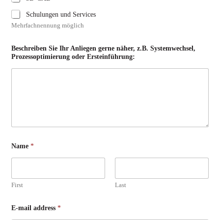
Schulungen und Services
Mehrfachnennung möglich
Beschreiben Sie Ihr Anliegen gerne näher, z.B. Systemwechsel,
Prozessoptimierung oder Ersteinführung:
Name
*
First
Last
E-mail address
*