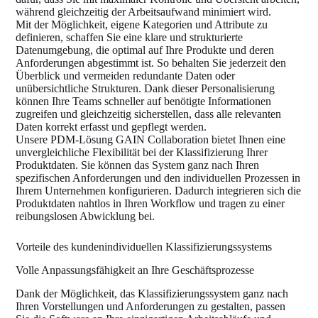
während gleichzeitig der Arbeitsaufwand minimiert wird.
Mit der Möglichkeit, eigene Kategorien und Attribute zu
definieren, schaffen Sie eine klare und strukturierte
Datenumgebung, die optimal auf Ihre Produkte und deren
Anforderungen abgestimmt ist. So behalten Sie jederzeit den
Überblick und vermeiden redundante Daten oder
unübersichtliche Strukturen. Dank dieser Personalisierung
können Ihre Teams schneller auf benötigte Informationen
zugreifen und gleichzeitig sicherstellen, dass alle relevanten
Daten korrekt erfasst und gepflegt werden.
Unsere PDM-Lösung GAIN Collaboration bietet Ihnen eine
unvergleichliche Flexibilität bei der Klassifizierung Ihrer
Produktdaten. Sie können das System ganz nach Ihren
spezifischen Anforderungen und den individuellen Prozessen in
Ihrem Unternehmen konfigurieren. Dadurch integrieren sich die
Produktdaten nahtlos in Ihren Workflow und tragen zu einer
reibungslosen Abwicklung bei.
Vorteile des kundenindividuellen Klassifizierungssystems
Volle Anpassungsfähigkeit an Ihre Geschäftsprozesse
Dank der Möglichkeit, das Klassifizierungssystem ganz nach
Ihren Vorstellungen und Anforderungen zu gestalten, passen