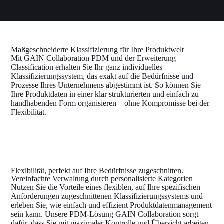
Maßgeschneiderte Klassifizierung für Ihre Produktwelt
Mit GAIN Collaboration PDM und der Erweiterung
Classification erhalten Sie Ihr ganz individuelles
Klassifizierungssystem, das exakt auf die Bedürfnisse und
Prozesse Ihres Unternehmens abgestimmt ist. So können Sie
Ihre Produktdaten in einer klar strukturierten und einfach zu
handhabenden Form organisieren – ohne Kompromisse bei der
Flexibilität.
Flexibilität, perfekt auf Ihre Bedürfnisse zugeschnitten.
Vereinfachte Verwaltung durch personalisierte Kategorien
Nutzen Sie die Vorteile eines flexiblen, auf Ihre spezifischen
Anforderungen zugeschnittenen Klassifizierungssystems und
erleben Sie, wie einfach und effizient Produktdatenmanagement
sein kann. Unsere PDM-Lösung GAIN Collaboration sorgt
dafür, dass Sie mit maximaler Kontrolle und Übersicht arbeiten,