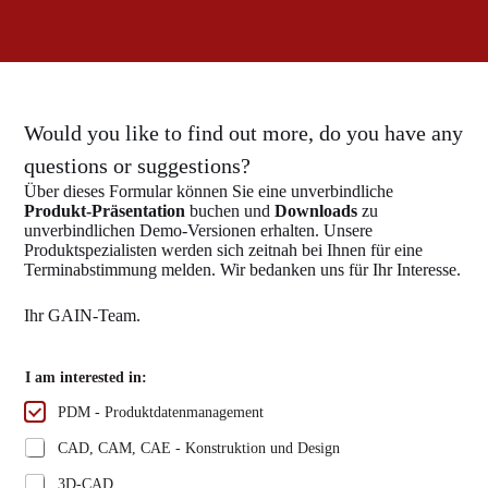
Would you like to find out more, do you have any
questions or suggestions?
Über dieses Formular können Sie eine unverbindliche
Produkt-Präsentation
buchen und
Downloads
zu
unverbindlichen Demo-Versionen erhalten. Unsere
Produktspezialisten werden sich zeitnah bei Ihnen für eine
Terminabstimmung melden. Wir bedanken uns für Ihr Interesse.
Ihr GAIN-Team.
I am interested in:
PDM - Produktdatenmanagement
CAD, CAM, CAE - Konstruktion und Design
3D-CAD