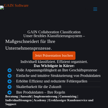
Menu
GAIN Collaboration Classification​
Unser flexibles Klassifizierungssystem –
Maßgeschneidert für Ihre
Unternehmensprozesse.
Jetzt Präsentation buchen
Individuell klassifiziert. Effizient organisiert.
Das Wichtigste in Kürze:
Volle Anpassungsfähigkeit an Ihre Geschäftsprozesse
Einfache und intuitive Strukturierung von Produktdaten
Erhöhte Effizienz und reduzierte Fehlerquellen
Skalierbarkeit für die Zukunft
Ihre Produktdaten – Ihre Regeln
Beratung | Auswahl | Implementierung | Customizing |
Individuallösungen | Academy | Erstklassiger Kundenservice und
Support