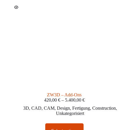
ZW3D – Add-Ons
420,00
€
–
5.400,00
€
3D
,
CAD
,
CAM
,
Design
,
Fertigung
,
Construction
,
Unkategorisiert