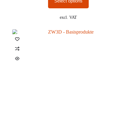
Select options
excl. VAT