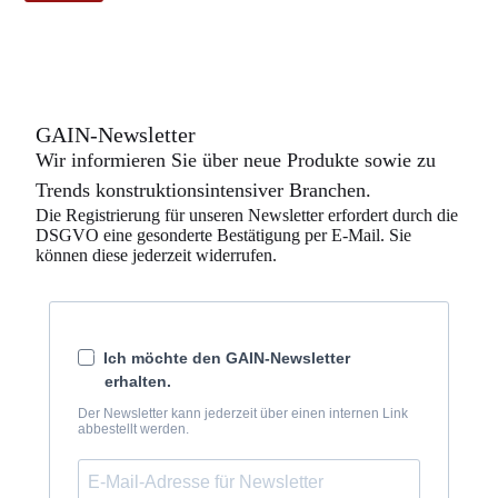
GAIN-Newsletter
Wir informieren Sie über neue Produkte sowie zu
Trends konstruktionsintensiver Branchen.
Die Registrierung für unseren Newsletter erfordert durch die
DSGVO eine gesonderte Bestätigung per E-Mail. Sie
können diese jederzeit widerrufen.
Ich möchte den GAIN-Newsletter
erhalten.
Der Newsletter kann jederzeit über einen internen Link
abbestellt werden.