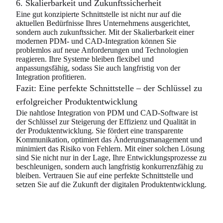
6. Skalierbarkeit und Zukunftssicherheit
Eine gut konzipierte Schnittstelle ist nicht nur auf die
aktuellen Bedürfnisse Ihres Unternehmens ausgerichtet,
sondern auch zukunftssicher. Mit der Skalierbarkeit einer
modernen PDM- und CAD-Integration können Sie
problemlos auf neue Anforderungen und Technologien
reagieren. Ihre Systeme bleiben flexibel und
anpassungsfähig, sodass Sie auch langfristig von der
Integration profitieren.
Fazit: Eine perfekte Schnittstelle – der Schlüssel zu
erfolgreicher Produktentwicklung
Die nahtlose Integration von PDM und CAD-Software ist
der Schlüssel zur Steigerung der Effizienz und Qualität in
der Produktentwicklung. Sie fördert eine transparente
Kommunikation, optimiert das Änderungsmanagement und
minimiert das Risiko von Fehlern. Mit einer solchen Lösung
sind Sie nicht nur in der Lage, Ihre Entwicklungsprozesse zu
beschleunigen, sondern auch langfristig konkurrenzfähig zu
bleiben. Vertrauen Sie auf eine perfekte Schnittstelle und
setzen Sie auf die Zukunft der digitalen Produktentwicklung.