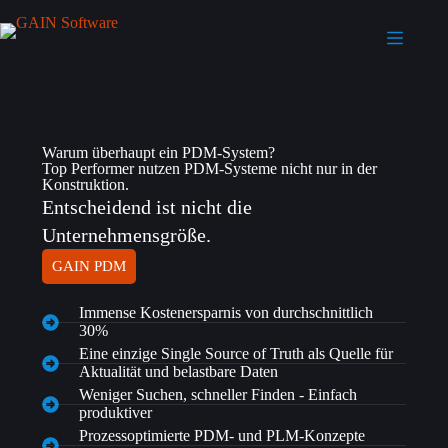
Menu
Warum überhaupt ein PDM-System?
Top Performer nutzen PDM-Systeme nicht nur in der
Konstruktion.
Entscheidend ist nicht die
Unternehmensgröße.
GAIN PDM
Immense Kostenersparnis von durchschnittlich
30%
Eine einzige Single Source of Truth als Quelle für
Aktualität und belastbare Daten
Weniger Suchen, schneller Finden - Einfach
produktiver
Prozessoptimierte PDM- und PLM-Konzepte