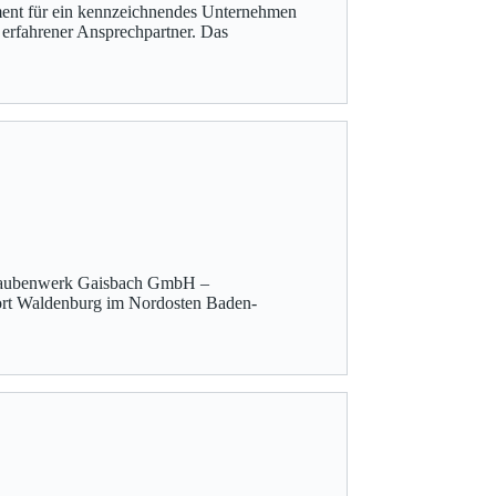
ent für ein kennzeichnendes Unternehmen
 erfahrener Ansprechpartner. Das
chraubenwerk Gaisbach GmbH –
ort Waldenburg im Nordosten Baden-