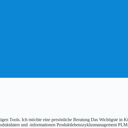
tigen Tools. Ich möchte eine persönliche Beratung Das Wichtigste in
oduktdaten und -informationen Produktlebenszyklusmanagement PLM