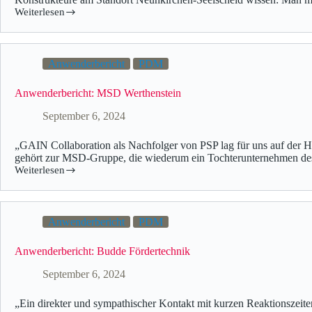
Weiterlesen
Anwenderbericht
PDM
Anwenderbericht: MSD Werthenstein
September 6, 2024
„GAIN Collaboration als Nachfolger von PSP lag für uns auf de
gehört zur MSD-Gruppe, die wiederum ein Tochterunternehmen de
Weiterlesen
Anwenderbericht
PDM
Anwenderbericht: Budde Fördertechnik
September 6, 2024
„Ein direkter und sympathischer Kontakt mit kurzen Reaktionszei