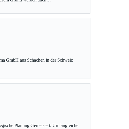
arma GmbH aus Schachen in der Schweiz
tegische Planung Gemeistert: Umfangreiche