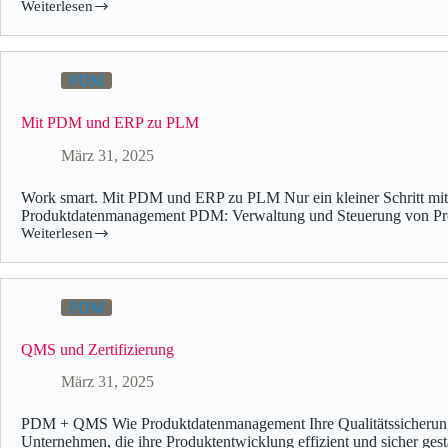
Weiterlesen
PDM
Mit PDM und ERP zu PLM
März 31, 2025
Work smart. Mit PDM und ERP zu PLM Nur ein kleiner Schritt mit 
Produktdatenmanagement PDM: Verwaltung und Steuerung von Pr
Weiterlesen
PDM
QMS und Zertifizierung
März 31, 2025
PDM + QMS Wie Produktdatenmanagement Ihre Qualitätssicherung 
Unternehmen, die ihre Produktentwicklung effizient und sicher ges