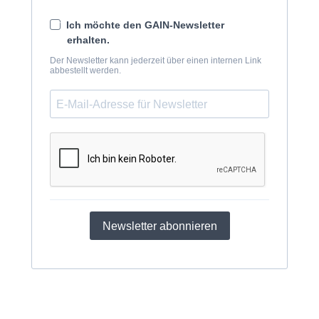
Ich möchte den GAIN-Newsletter
erhalten.
Der Newsletter kann jederzeit über einen internen Link
abbestellt werden.
Newsletter abonnieren