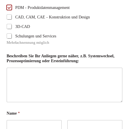
PDM - Produktdatenmanagement
CAD, CAM, CAE - Konstruktion und Design
3D-CAD
Schulungen und Services
Mehrfachnennung möglich
Beschreiben Sie Ihr Anliegen gerne näher, z.B. Systemwechsel,
Prozessoptimierung oder Ersteinführung:
Name
*