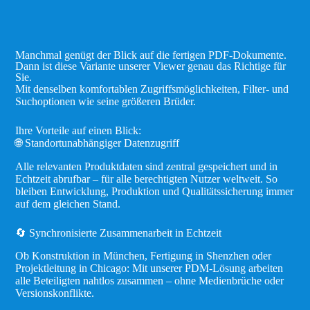
Manchmal genügt der Blick auf die fertigen PDF-Dokumente.
Dann ist diese Variante unserer Viewer genau das Richtige für
Sie.
Mit denselben komfortablen Zugriffsmöglichkeiten, Filter- und
Suchoptionen wie seine größeren Brüder.
Ihre Vorteile auf einen Blick:
🌐 Standortunabhängiger Datenzugriff
Alle relevanten Produktdaten sind zentral gespeichert und in
Echtzeit abrufbar – für alle berechtigten Nutzer weltweit. So
bleiben Entwicklung, Produktion und Qualitätssicherung immer
auf dem gleichen Stand.
🔄 Synchronisierte Zusammenarbeit in Echtzeit
Ob Konstruktion in München, Fertigung in Shenzhen oder
Projektleitung in Chicago: Mit unserer PDM-Lösung arbeiten
alle Beteiligten nahtlos zusammen – ohne Medienbrüche oder
Versionskonflikte.