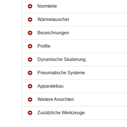
Normteile
Wärmetauscher
Bezeichnungen
Profile
Dynamische Skalierung
Pneumatische Systeme
Apparatebau
Weitere Ansichten
Zusätzliche Werkzeuge