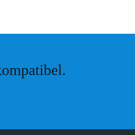
ompatibel.