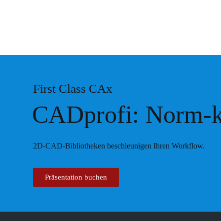
First Class CAx
CADprofi: Norm-k
2D-CAD-Bibliotheken beschleunigen Ihren Workflow.
Präsentation buchen