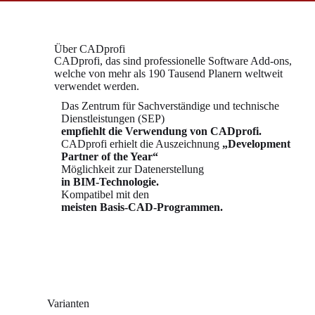
Über CADprofi
CADprofi, das sind professionelle Software Add-ons,
welche von mehr als 190 Tausend Planern weltweit
verwendet werden.
Das Zentrum für Sachverständige und technische
Dienstleistungen (SEP)
empfiehlt die Verwendung von CADprofi.
CADprofi erhielt die Auszeichnung
„Development
Partner of the Year“
Möglichkeit zur Datenerstellung
in BIM-Technologie.
Kompatibel mit den
meisten
Basis-CAD-Programmen.
Varianten