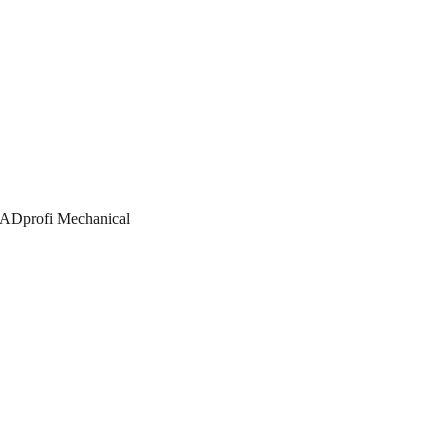
ADprofi Mechanical