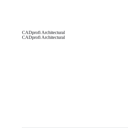
CADprofi Architectural
CADprofi Architectural