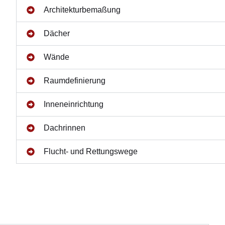
Architekturbemaßung
Dächer
Wände
Raumdefinierung
Inneneinrichtung
Dachrinnen
Flucht- und Rettungswege