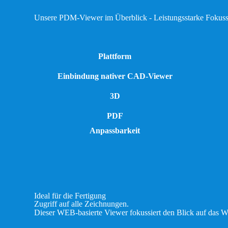
Unsere PDM-Viewer im Überblick - Leistungsstarke Fokuss
Plattform
Einbindung nativer CAD-Viewer
3D
PDF
Anpassbarkeit
Ideal für die Fertigung
Zugriff auf alle Zeichnungen.
Dieser WEB-basierte Viewer fokussiert den Blick auf das We