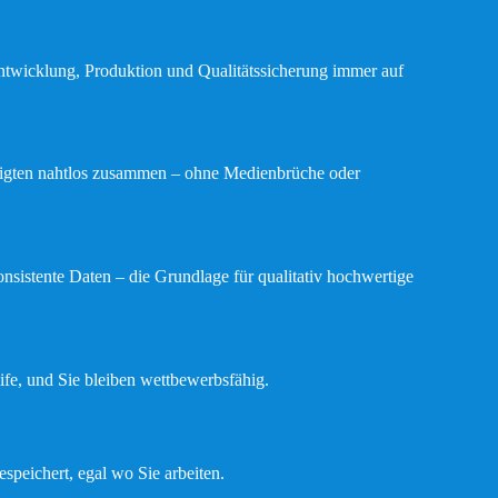
 Entwicklung, Produktion und Qualitätssicherung immer auf
iligten nahtlos zusammen – ohne Medienbrüche oder
nsistente Daten – die Grundlage für qualitativ hochwertige
fe, und Sie bleiben wettbewerbsfähig.
espeichert, egal wo Sie arbeiten.