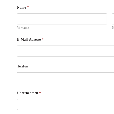
Name
*
Vorname
N
E-Mail-Adresse
*
Telefon
Unternehmen
*