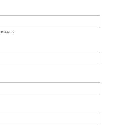
achname