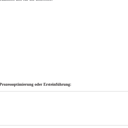
, Prozessoptimierung oder Ersteinführung: