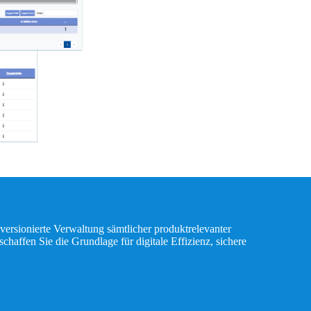
versionierte Verwaltung sämtlicher produktrelevanter
chaffen Sie die Grundlage für digitale Effizienz, sichere