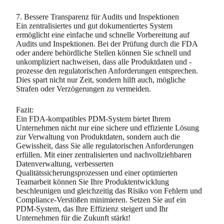
7. Bessere Transparenz für Audits und Inspektionen
Ein zentralisiertes und gut dokumentiertes System
ermöglicht eine einfache und schnelle Vorbereitung auf
Audits und Inspektionen. Bei der Prüfung durch die FDA
oder andere behördliche Stellen können Sie schnell und
unkompliziert nachweisen, dass alle Produktdaten und -
prozesse den regulatorischen Anforderungen entsprechen.
Dies spart nicht nur Zeit, sondern hilft auch, mögliche
Strafen oder Verzögerungen zu vermeiden.
Fazit:
Ein FDA-kompatibles PDM-System bietet Ihrem
Unternehmen nicht nur eine sichere und effiziente Lösung
zur Verwaltung von Produktdaten, sondern auch die
Gewissheit, dass Sie alle regulatorischen Anforderungen
erfüllen. Mit einer zentralisierten und nachvollziehbaren
Datenverwaltung, verbesserten
Qualitätssicherungsprozessen und einer optimierten
Teamarbeit können Sie Ihre Produktentwicklung
beschleunigen und gleichzeitig das Risiko von Fehlern und
Compliance-Verstößen minimieren. Setzen Sie auf ein
PDM-System, das Ihre Effizienz steigert und Ihr
Unternehmen für die Zukunft stärkt!