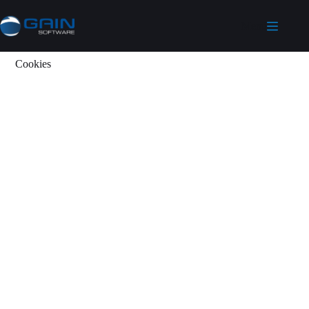
Menü
Cookies