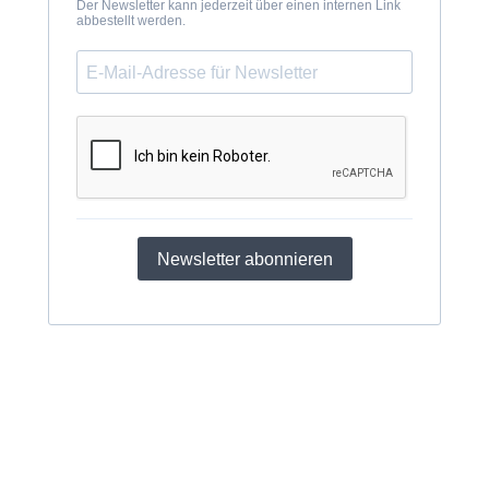
Der Newsletter kann jederzeit über einen internen Link
abbestellt werden.
Newsletter abonnieren