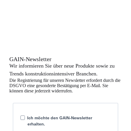
GAIN-Newsletter
Wir informieren Sie über neue Produkte sowie zu
Trends konstruktionsintensiver Branchen.
Die Registrierung für unseren Newsletter erfordert durch die
DSGVO eine gesonderte Bestätigung per E-Mail. Sie
können diese jederzeit widerrufen.
Ich möchte den GAIN-Newsletter
erhalten.