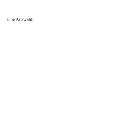
Eine Auswahl: